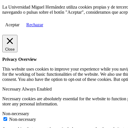
La Universidad Miguel Hernández utiliza cookies propias y de terceros
navegando o pulsas sobre el botón "Aceptar", consideramos que acepta
Aceptar
Rechazar
Close
Privacy Overview
This website uses cookies to improve your experience while you naviga
for the working of basic functionalities of the website. We also use t
consent. You also have the option to opt-out of these cookies. But op
Necessary
Always Enabled
Necessary cookies are absolutely essential for the website to function 
store any personal information.
Non-necessary
Non-necessary