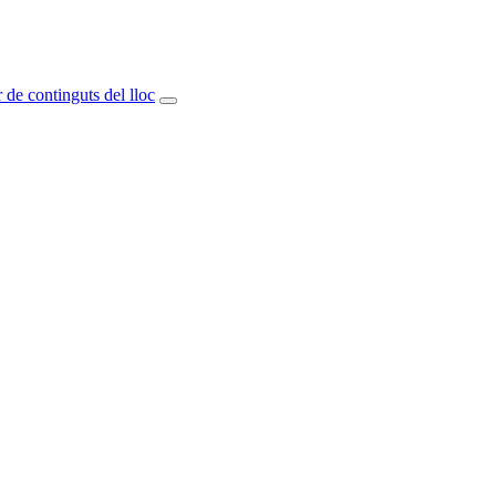
 de continguts del lloc