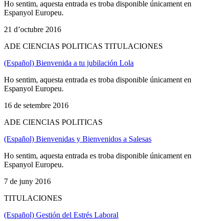
Ho sentim, aquesta entrada es troba disponible únicament en
Espanyol Europeu.
21 d’octubre 2016
ADE CIENCIAS POLITICAS TITULACIONES
(Español) Bienvenida a tu jubilación Lola
Ho sentim, aquesta entrada es troba disponible únicament en
Espanyol Europeu.
16 de setembre 2016
ADE CIENCIAS POLITICAS
(Español) Bienvenidas y Bienvenidos a Salesas
Ho sentim, aquesta entrada es troba disponible únicament en
Espanyol Europeu.
7 de juny 2016
TITULACIONES
(Español) Gestión del Estrés Laboral