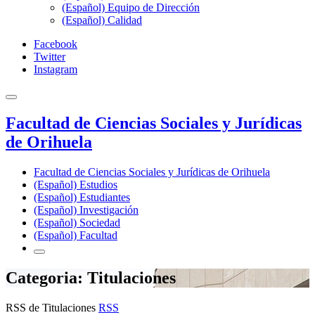
(Español) Equipo de Dirección
(Español) Calidad
Facebook
Twitter
Instagram
Facultad de Ciencias Sociales y Jurídicas
de Orihuela
Facultad de Ciencias Sociales y Jurídicas de Orihuela
(Español) Estudios
(Español) Estudiantes
(Español) Investigación
(Español) Sociedad
(Español) Facultad
Categoria: Titulaciones
RSS de Titulaciones
RSS