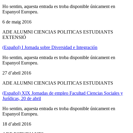
Ho sentim, aquesta entrada es troba disponible únicament en
Espanyol Europeu.
6 de maig 2016
ADE ALUMNI CIENCIAS POLITICAS ESTUDIANTS
EXTENSIÓ
(Español) I Jornada sobre Diversidad e Integración
Ho sentim, aquesta entrada es troba disponible únicament en
Espanyol Europeu.
27 d’abril 2016
ADE ALUMNI CIENCIAS POLITICAS ESTUDIANTS
(Español) XIX Jornadas de empleo Facultad Ciencias Sociales y
Jurídicas, 20 de abril
Ho sentim, aquesta entrada es troba disponible únicament en
Espanyol Europeu.
18 d’abril 2016