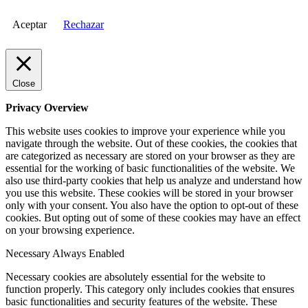
Aceptar
Rechazar
Close
Privacy Overview
This website uses cookies to improve your experience while you
navigate through the website. Out of these cookies, the cookies that
are categorized as necessary are stored on your browser as they are
essential for the working of basic functionalities of the website. We
also use third-party cookies that help us analyze and understand how
you use this website. These cookies will be stored in your browser
only with your consent. You also have the option to opt-out of these
cookies. But opting out of some of these cookies may have an effect
on your browsing experience.
Necessary
Always Enabled
Necessary cookies are absolutely essential for the website to
function properly. This category only includes cookies that ensures
basic functionalities and security features of the website. These