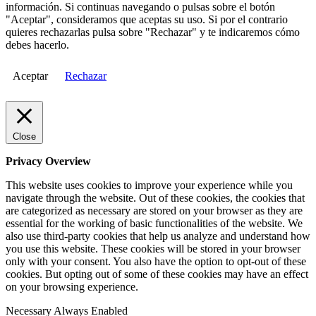
información. Si continuas navegando o pulsas sobre el botón
"Aceptar", consideramos que aceptas su uso. Si por el contrario
quieres rechazarlas pulsa sobre "Rechazar" y te indicaremos cómo
debes hacerlo.
Aceptar
Rechazar
Close
Privacy Overview
This website uses cookies to improve your experience while you
navigate through the website. Out of these cookies, the cookies that
are categorized as necessary are stored on your browser as they are
essential for the working of basic functionalities of the website. We
also use third-party cookies that help us analyze and understand how
you use this website. These cookies will be stored in your browser
only with your consent. You also have the option to opt-out of these
cookies. But opting out of some of these cookies may have an effect
on your browsing experience.
Necessary
Always Enabled