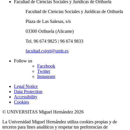
Facultad de Ciencias Sociales y Jurídicas de Orihuela
Facultad de Ciencias Sociales y Jurídicas de Orihuela
Plaza de Las Salesas, s/n
03300 Orihuela (Alicante)
Tel. 96 674 9825 | 96 674 9833
facultad.csjori@umh.es
Follow us
Facebook
Twitter
Instagram
Legal Notice
Data Protection
Accessibility
Cookies
© UNIVERSITAS Miguel Hernández 2026
La Universidad Miguel Hernández utiliza cookies propias y de
terceros para fines analíticos y respetar tus preferencias de