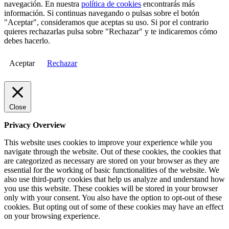
navegación. En nuestra
política de cookies
encontrarás más
información. Si continuas navegando o pulsas sobre el botón
"Aceptar", consideramos que aceptas su uso. Si por el contrario
quieres rechazarlas pulsa sobre "Rechazar" y te indicaremos cómo
debes hacerlo.
Aceptar
Rechazar
Close
Privacy Overview
This website uses cookies to improve your experience while you
navigate through the website. Out of these cookies, the cookies that
are categorized as necessary are stored on your browser as they are
essential for the working of basic functionalities of the website. We
also use third-party cookies that help us analyze and understand how
you use this website. These cookies will be stored in your browser
only with your consent. You also have the option to opt-out of these
cookies. But opting out of some of these cookies may have an effect
on your browsing experience.