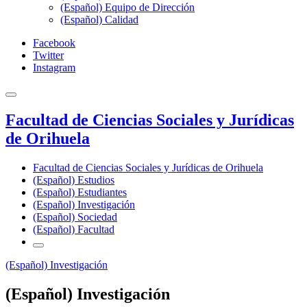
(Español) Equipo de Dirección
(Español) Calidad
Facebook
Twitter
Instagram
Facultad de Ciencias Sociales y Jurídicas
de Orihuela
Facultad de Ciencias Sociales y Jurídicas de Orihuela
(Español) Estudios
(Español) Estudiantes
(Español) Investigación
(Español) Sociedad
(Español) Facultad
(Español) Investigación
(Español) Investigación