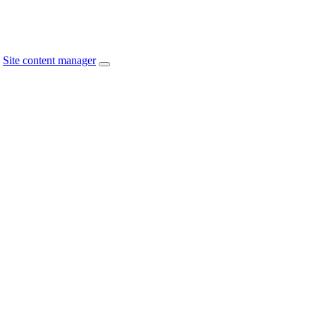
Site content manager